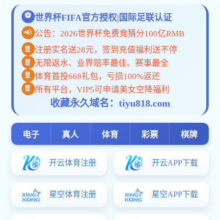
新闻中心
NEWS CENTER