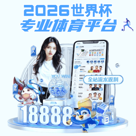
华体会(hth)体育app在线登录入口-
华体会世界杯（中国）