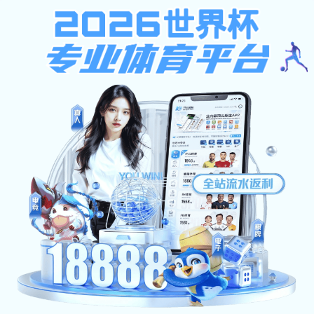
华体会(hth)体育app在线登录入口-
华体会世界杯（中国）
华体会(hth)体育app在线登录入口-华体会世界杯（中国）
产品
船舶产品